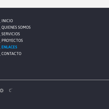
INICIO
QUIENES SOMOS
SERVICIOS
PROYECTOS
ENLACES
CONTACTO