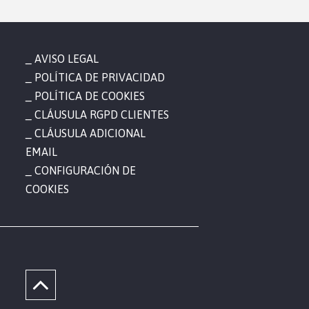
AVISO LEGAL
POLÍTICA DE PRIVACIDAD
POLÍTICA DE COOKIES
CLÁUSULA RGPD CLIENTES
CLÁUSULA ADICIONAL
EMAIL
CONFIGURACIÓN DE
COOKIES